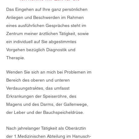
Das Eingehen auf Ihre ganz persönlichen
Anliegen und Beschwerden im Rahmen
eines ausführlichen Gespräches steht im
Zentrum meiner ärztlichen Tätigkeit, sowie
ein individuell auf Sie abgestimmtes
Vorgehen bezüglich Diagnostik und
Therapie.
Wenden Sie sich an mich bei Problemen im
Bereich des oberen und unteren
Verdauungstraktes, das umfasst
Erkrankungen der Speiseröhre, des
Magens und des Darms, der Gallenwege,
der Leber und der Bauchspeicheldrüse.
Nach jahrelanger Tätigkeit als Oberärztin
der 1.Medizinischen Abteilung im Hanusch-