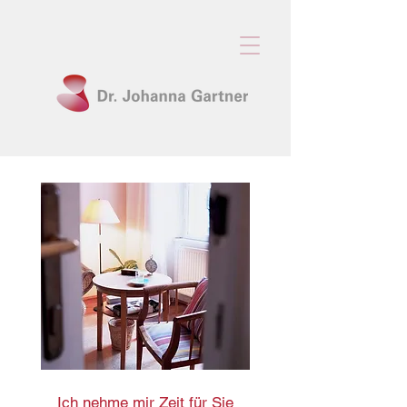
Ich nehme mir Zeit für Sie