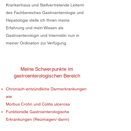
Krankenhaus und Stellvertretende Leiterin
des Fachbereiches Gastroenterologie und
Hepatologie stelle ich Ihnen meine
Erfahrung und mein Wissen als
Gastroenterologin und Internistin nun in
meiner Ordination zur Verfügung.
Meine Schwerpunkte im
gastroenterologischen Bereich
Chronisch-entzündliche Darmerkrankungen
wie
Morbus Crohn und Colitis ulcerosa
Funktionelle Gastroenterologische
Erkrankungen (Reizmagen/-darm)
Abklärung unklarer Magen- und